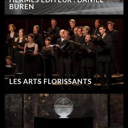
BUREN
LES ARTS FLORISSANTS