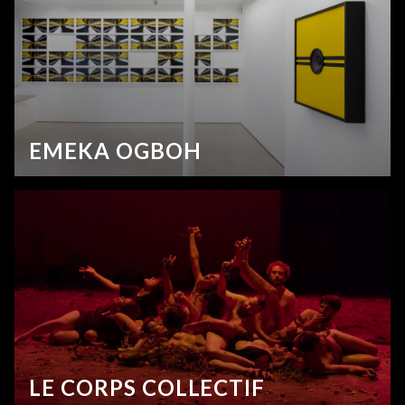
EMEKA OGBOH
LE CORPS COLLECTIF