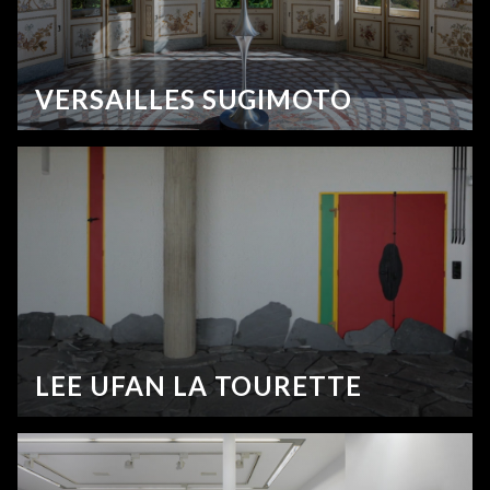
VERSAILLES SUGIMOTO
LEE UFAN LA TOURETTE