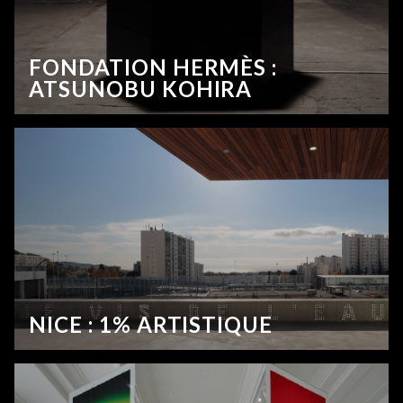
FONDATION HERMÈS :
ATSUNOBU KOHIRA
NICE : 1% ARTISTIQUE