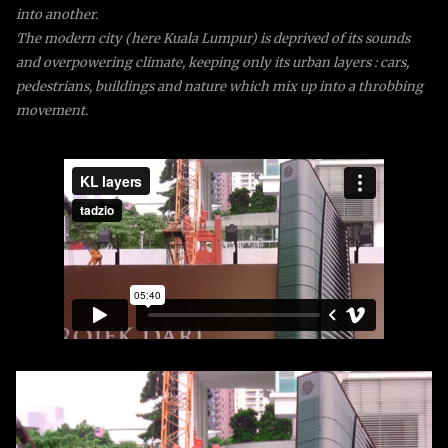
into another.
The modern city (here Kuala Lumpur) is deprived of its sounds
and overpowering climate, keeping only its urban layers : cars,
pedestrians, buildings and nature which mix up into a throbbing
movement.