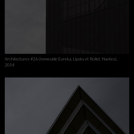
Architectures #26 (Immeuble Eureka, Lipsky et Rollet, Nantes),
2014