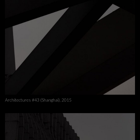
Architectures #43 (Shanghai), 2015