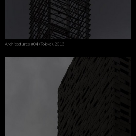
Architectures #04 (Tokyo), 2013