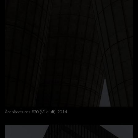
Architectures #20 (Villejuif), 2014