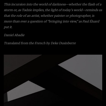
This incursion into the world of darkness—whether the flash of a
storm or, as Tadzio implies, the light of today’s world—reminds us
that the role of an artist, whether painter or photographer, is
more than ever a question of “bringing into view,” as Paul Éluard
put it.
Daniel Abadie
Translated from the French by Deke Dusinberre