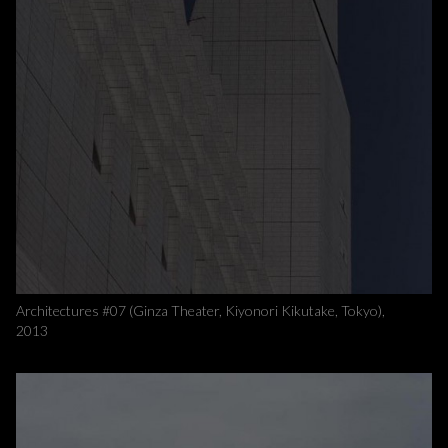
Architectures #07 (Ginza Theater, Kiyonori Kikutake, Tokyo),
2013