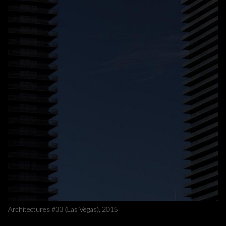
Architectures #33 (Las Vegas), 2015