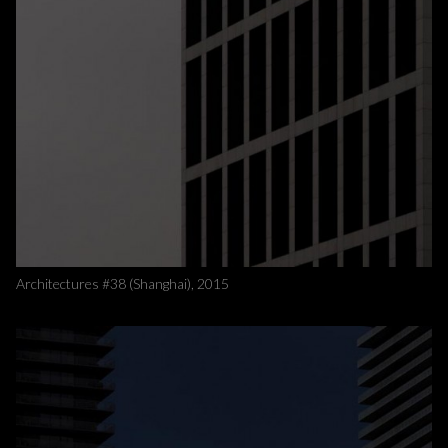
Architectures #38 (Shanghai), 2015