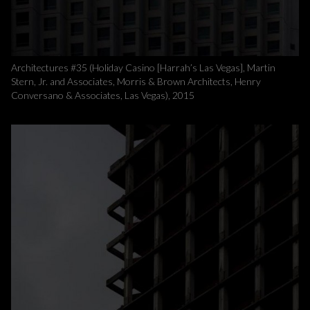
Architectures #35 (Holiday Casino [Harrah’s Las Vegas], Martin
Stern, Jr. and Associates, Morris & Brown Architects, Henry
Conversano & Associates, Las Vegas), 2015