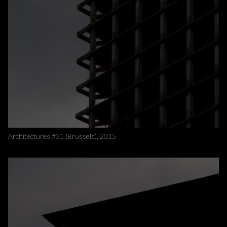
Architectures #31 (Brussels), 2015