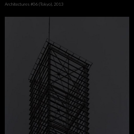
Architectures #06 (Tokyo), 2013