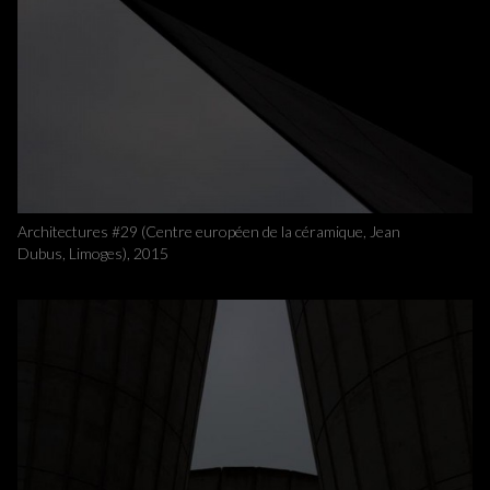
Architectures #29 (Centre européen de la céramique, Jean
Dubus, Limoges), 2015