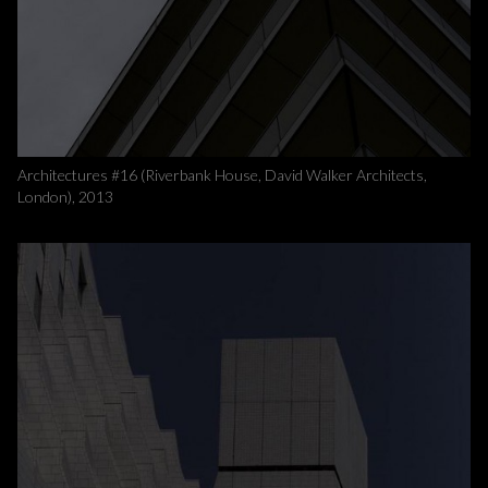
Architectures #16 (Riverbank House, David Walker Architects,
London), 2013