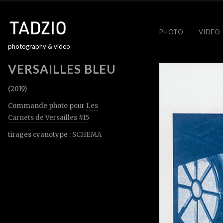
PHOTO
VIDEO
photography & video
VERSAILLES BLEU
(2019)
Commande photo pour
Les
Carnets de Versailles #15
tirages cyanotype :
SCHEMA