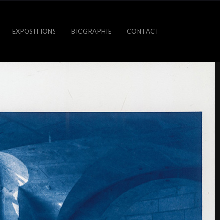
EXPOSITIONS
BIOGRAPHIE
CONTACT