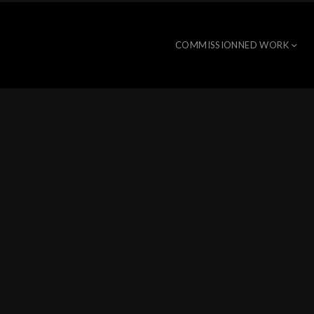
COMMISSIONNED WORK