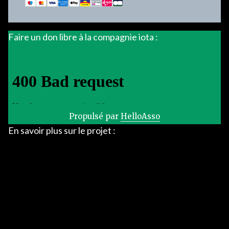
Faire un don libre à la compagnie iota :
Propulsé par
HelloAsso
En savoir plus sur le projet :