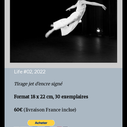
Life #02, 2022
Tirage jet d’encre signé
Format 18 x 22 cm, 30 exemplaires
60€
(livraison France inclue)