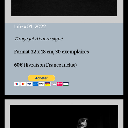
Life #01, 2022
Tirage jet d’encre signé
Format 22 x 18 cm, 30 exemplaires
60€
(livraison France inclue)