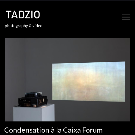
photography & video
Condensation à la Caixa Forum