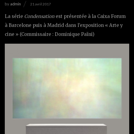
by
admin
21 avril 2017
La série
Condensation
est présentée à la Caixa Forum
à Barcelone puis à Madrid dans l’exposition « Arte y
cine » (Commissaire : Dominique Païni)