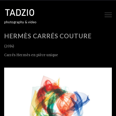
photography & video
HERMÈS CARRÉS COUTURE
(2014)
Carrés Hermès en pièce unique