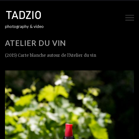
photography & video
ATELIER DU VIN
(2015) Carte blanche autour de l’Atelier du vin