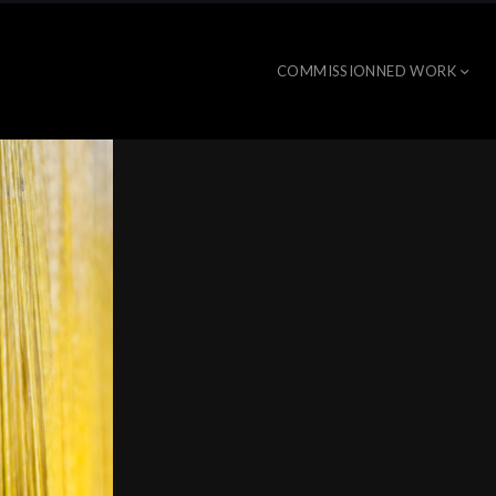
COMMISSIONNED WORK