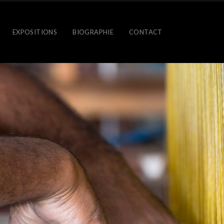
EXPOSITIONS
BIOGRAPHIE
CONTACT