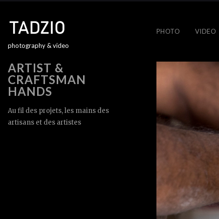
PHOTO
VIDEO
photography & video
ARTIST &
CRAFTSMAN
HANDS
Au fil des projets, les mains des
artisans et des artistes